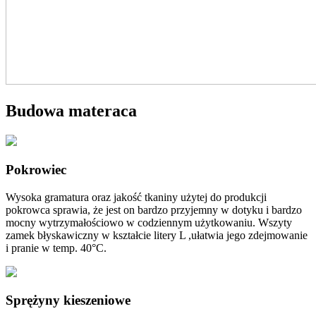
Budowa materaca
Pokrowiec
Wysoka gramatura oraz jakość tkaniny użytej do produkcji
pokrowca sprawia, że jest on bardzo przyjemny w dotyku i bardzo
mocny wytrzymałościowo w codziennym użytkowaniu. Wszyty
zamek błyskawiczny w kształcie litery L ,ułatwia jego zdejmowanie
i pranie w temp. 40°C.
Sprężyny kieszeniowe