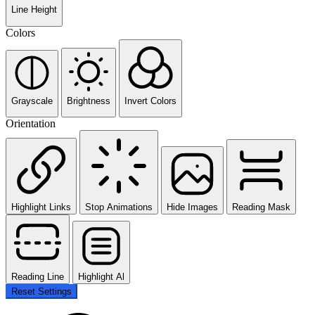
Line Height
Colors
Grayscale
Brightness
Invert Colors
Orientation
Highlight Links
Stop Animations
Hide Images
Reading Mask
Reading Line
Highlight Al
Reset Settings