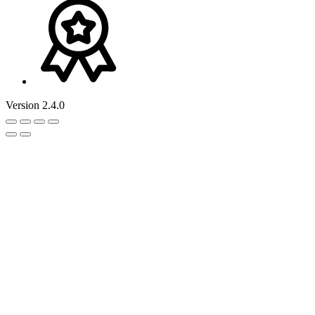
Version 2.4.0