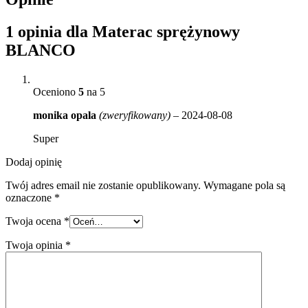
1 opinia dla
Materac sprężynowy
BLANCO
Oceniono
5
na 5
monika opala
(zweryfikowany)
–
2024-08-08
Super
Dodaj opinię
Twój adres email nie zostanie opublikowany.
Wymagane pola są
oznaczone
*
Twoja ocena
*
Twoja opinia
*