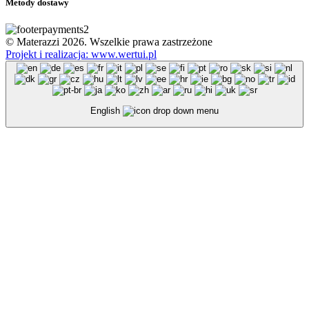
Metody dostawy
© Materazzi 2026. Wszelkie prawa zastrzeżone
Projekt i realizacja: www.wertui.pl
English